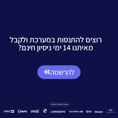
רוצים להתנסות במערכת ולקבל
מאיתנו 14 ימי ניסיון חינם?
להרשמה