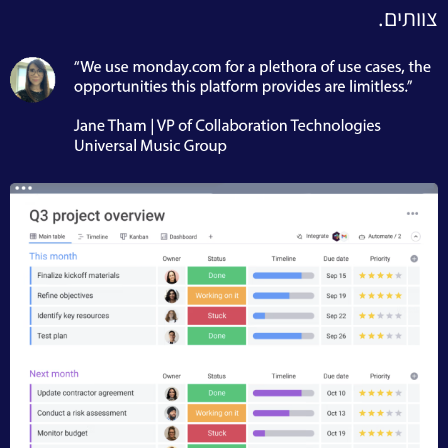
צוותים.