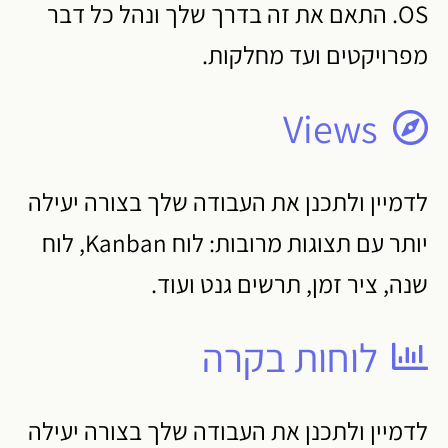
OS. התאם את זה בדרך שלך ונהל כל דבר
מפרויקטים ועד מחלקות.
Views
לדמיין ולתכנן את העבודה שלך בצורה יעילה
יותר עם תצוגות מרובות: לוח Kanban, לוח
שנה, ציר זמן, תרשים גנט ועוד.
לוחות בקרה
לדמיין ולתכנן את העבודה שלך בצורה יעילה