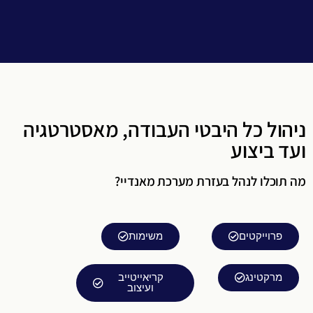
ניהול כל היבטי העבודה, מאסטרטגיה
ועד ביצוע
מה תוכלו לנהל בעזרת מערכת מאנדיי?
פרוייקטים
משימות
מרקטינג
קריאייטייב
ועיצוב