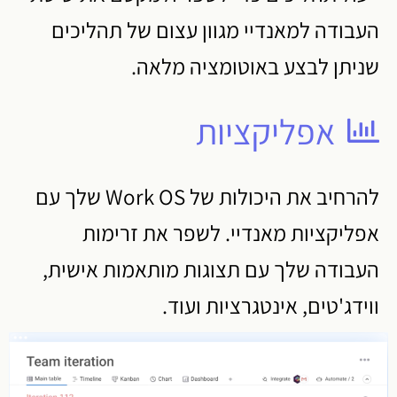
העבודה למאנדיי מגוון עצום של תהליכים
שניתן לבצע באוטומציה מלאה.
אפליקציות
להרחיב את היכולות של Work OS שלך עם
אפליקציות מאנדיי. לשפר את זרימות
העבודה שלך עם תצוגות מותאמות אישית,
ווידג'טים, אינטגרציות ועוד.