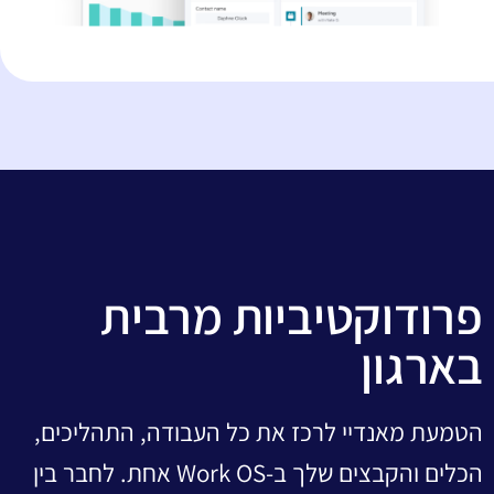
פרודוקטיביות מרבית
בארגון
הטמעת מאנדיי לרכז את כל העבודה, התהליכים,
הכלים והקבצים שלך ב-Work OS אחת. לחבר בין