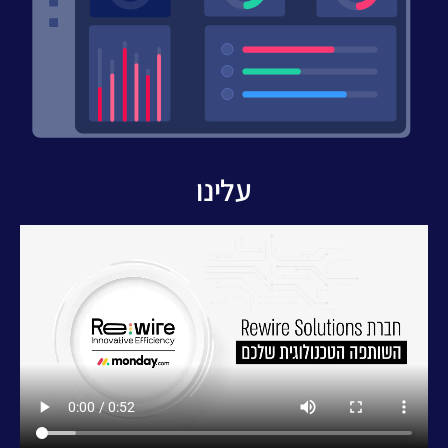
עלינו