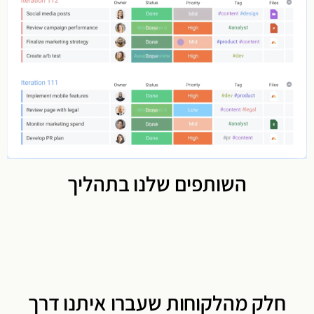
השותפים שלנו בתהליך
חלק מהלקוחות שעברו איתנו דרך