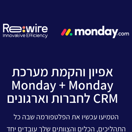
אפיון והקמת מערכת
Monday + Monday
CRM לחברות וארגונים
הטמיעו עכשיו את הפלטפורמה שבה כל
התהליכים, הכלים והצוותים שלך עובדים יחד