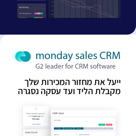
ייעל את מחזור המכירות שלך
מקבלת הליד ועד עסקה נסגרה