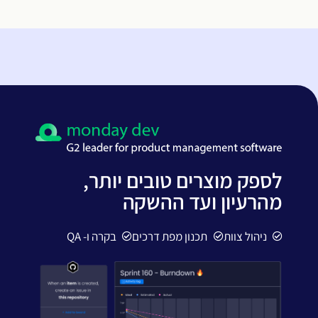
לספק מוצרים טובים יותר,
מהרעיון ועד ההשקה
ניהול צוות
תכנון מפת דרכים
בקרה ו- QA