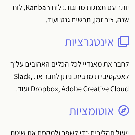
יותר עם תצוגות מרובות: לוח Kanban, לוח
שנה, ציר זמן, תרשים גנט ועוד.
אינטגרציות
לחבר את מאנדיי לכל הכלים האהובים עליך
לאפקטיביות מרבית. ניתן לחבר את Slack,
Dropbox, Adobe Creative Cloud ועוד.
אוטומציות
ייעול תהליכים כדי לשפר ולמקסם את שיטת