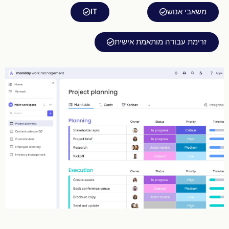
משאבי אנוש
IT
זרימת עבודה מותאמת אישית