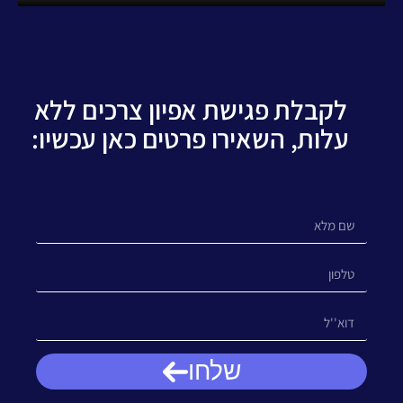
לקבלת פגישת אפיון צרכים ללא
עלות, השאירו פרטים כאן עכשיו:
שלחו