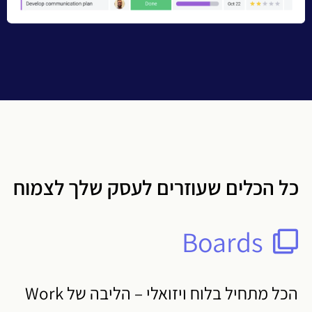
כל הכלים שעוזרים לעסק שלך לצמוח
Boards
הכל מתחיל בלוח ויזואלי – הליבה של Work