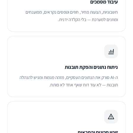
עיבוד מסמכים
חשבוניות, הצעות מחיר, חוזים וטפסים נקראים, מפוענחים
ומוזנים למערכת — בלי הקלדה ידנית.
ניתוח נתונים והפקת תובנות
ה-AI סורק את הנתונים העסקיים, מזהה מגמות ומגיש להנהלה
תובנות — לא עוד דוח שאף אחד לא פותח.
זיהוי חריגים והתראות