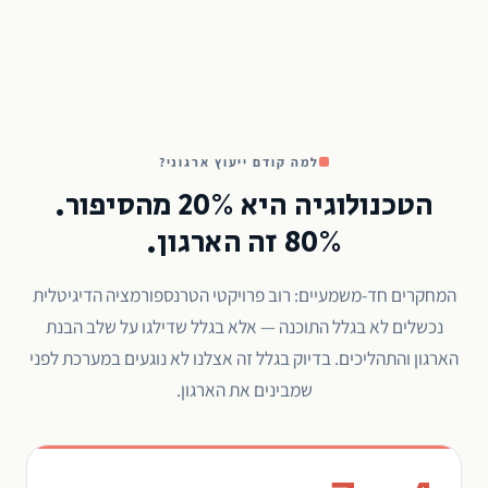
למה קודם ייעוץ ארגוני?
הטכנולוגיה היא 20% מהסיפור.
80% זה הארגון.
המחקרים חד-משמעיים: רוב פרויקטי הטרנספורמציה הדיגיטלית
נכשלים לא בגלל התוכנה — אלא בגלל שדילגו על שלב הבנת
הארגון והתהליכים. בדיוק בגלל זה אצלנו לא נוגעים במערכת לפני
שמבינים את הארגון.