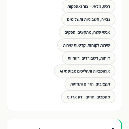
רכש, מלאי, ייצור ואספקות
גבייה, חשבוניות ותשלומים
אנשי שטח, מתקינים וספקים
שירות לקוחות וקריאות שירות
דוחות, דשבורדים ורווחיות
אוטומציות ותהליכים מבוססי AI
תקציבים, תזרים ותחזיות
מסמכים, חוזים וידע ארגוני