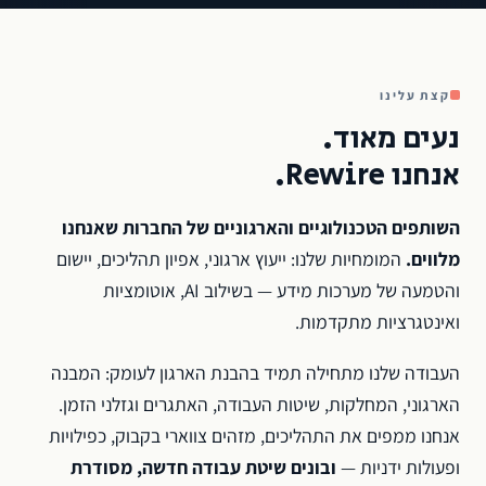
קצת עלינו
נעים מאוד.
אנחנו Rewire.
השותפים הטכנולוגיים והארגוניים של החברות שאנחנו
מלווים.
המומחיות שלנו: ייעוץ ארגוני, אפיון תהליכים, יישום
והטמעה של מערכות מידע — בשילוב AI, אוטומציות
ואינטגרציות מתקדמות.
העבודה שלנו מתחילה תמיד בהבנת הארגון לעומק: המבנה
הארגוני, המחלקות, שיטות העבודה, האתגרים וגזלני הזמן.
אנחנו ממפים את התהליכים, מזהים צווארי בקבוק, כפילויות
ופעולות ידניות —
ובונים שיטת עבודה חדשה, מסודרת