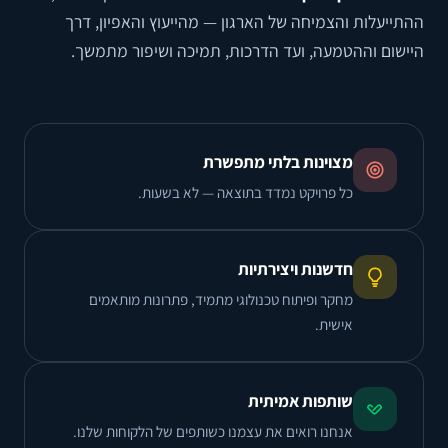
ההתייעלות והצמיחה של הארגון — מהייעוץ והאפיון, דרך
היישום וההטמעה, ועד הדרכות, תמיכה ושיפור מתמשך.
מצוינות בלתי מתפשרת
כל פרויקט נמדד בתוצאה — לא בשעות.
חדשנות ויצירתיות
מחקר ופיתוח טכנולוגי מתמיד, פתרונות מותאמים
אישית.
שותפות אמיתית
אנחנו רואים את עצמנו כשותפים של הלקוחות שלנו.