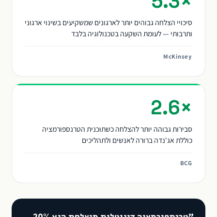
×5.3
סיכויי הצלחה גבוהים יותר לארגונים שמשקיעים בשינוי ארגוני
ותרבותי — לעומת השקעה בטכנולוגיה בלבד
McKinsey
×2.6
סבירות גבוהה יותר להצלחה כשתוכנית הטרנספורמציה
כוללת אג'נדה ברורה לאנשים ולתהליכים
BCG