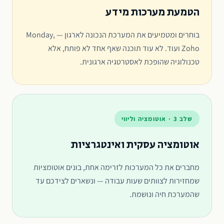
הטמעת מערכות מידע
בוחרים ומטמיעים את המערכת הנכונה לארגון — Monday,
Zoho ועוד. לא עוד תוכנה שאף אחד לא פותח, אלא
טכנולוגיה שהופכת לאסטרטגיה ארגונית.
שלב 3 · אוטומציה וליווי
אוטומציה עסקית ואינטגרציות
מחברים את כל המערכות לזרימה אחת, בונים אוטומציות
שמחזירות לצוותים שעות עבודה — ונשארים לצידכם עד
שהמערכת חיה ונושמת.