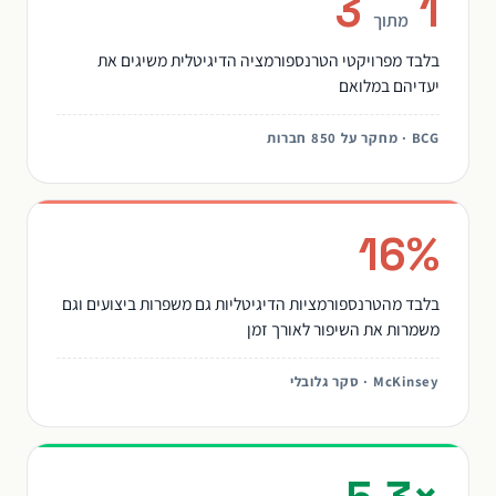
3
1
מתוך
בלבד מפרויקטי הטרנספורמציה הדיגיטלית משיגים את
יעדיהם במלואם
BCG · מחקר על 850 חברות
16%
בלבד מהטרנספורמציות הדיגיטליות גם משפרות ביצועים וגם
משמרות את השיפור לאורך זמן
McKinsey · סקר גלובלי