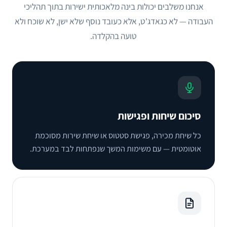
אנחנו משלבים יכולות בינה מלאכותית ישירות בתוך תהליכי
העבודה — לא כגאדג'ט, אלא כעובד נוסף שלא ישן, לא שוכח ולא
טועה בהקלדה.
סיכום שיחות ופגישות
כל שיחת מכירה, פגישת סטטוס או שיחת שירות מסוכמת
אוטומטית — עם משימות המשך שנפתחות לבד במערכת.