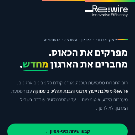
ייעוץ ארגוני · איפיון · הטמעה · אוטומציה
מפרקים את הכאוס.
מחברים את הארגון
מחדש
.
רוב החברות מטמיעות תוכנה. אנחנו קודם כל מבינים ארגונים.
Rewire משלבת ייעוץ ארגוני והבנת תהליכים עמוקה
עם הטמעת
מערכות מידע ואוטומציות — עד שהטכנולוגיה עובדת בשביל
הארגון. לא להפך.
קבעו שיחת מיני-אפיון
←