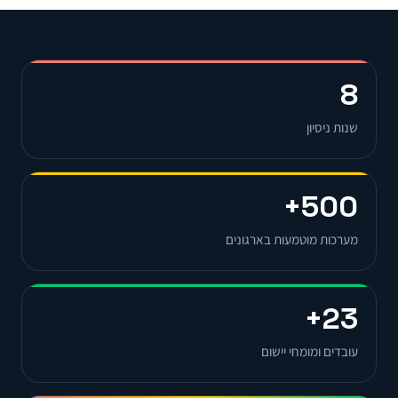
8
שנות ניסיון
500+
מערכות מוטמעות בארגונים
23+
עובדים ומומחי יישום