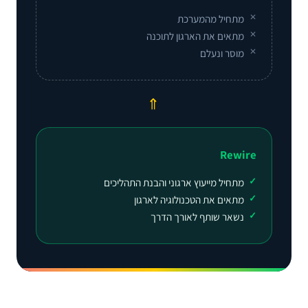
מתחיל מהמערכת
מתאים את הארגון לתוכנה
מוסר ונעלם
⇐
Rewire
מתחיל מייעוץ ארגוני והבנת התהליכים
מתאים את הטכנולוגיה לארגון
נשאר שותף לאורך הדרך