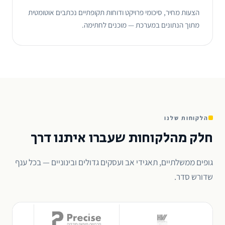
הצעות מחיר, סיכומי פרויקט ודוחות תקופתיים נכתבים אוטומטית
מתוך הנתונים במערכת — מוכנים לחתימה.
הלקוחות שלנו
חלק מהלקוחות שעברו איתנו דרך
גופים ממשלתיים, תאגידי אב ועסקים גדולים ובינוניים — בכל ענף
שדורש סדר.