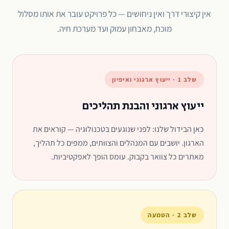
אין קיצורי דרך ואין ניחושים — כל פרויקט עובר את אותו מסלול
מוכח, מאבחון עמוק ועד מערכת חיה.
שלב 1 · ייעוץ ארגוני ואיפיון
ייעוץ ארגוני והבנת תהליכים
כאן הבידול שלנו: לפני שנוגעים בטכנולוגיה — קוראים את
הארגון. יושבים עם המנהלים והצוותים, ממפים כל תהליך,
מאתרים כל צוואר בקבוק. עומס הופך לאפקטיביות.
שלב 2 · הטמעה