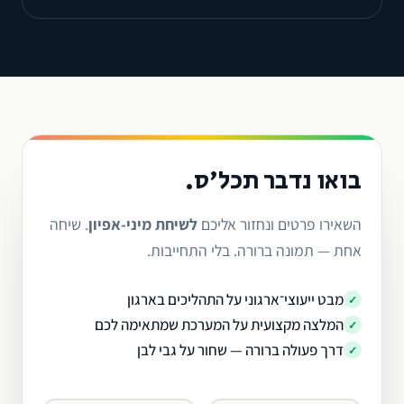
בואו נדבר תכל׳ס.
השאירו פרטים ונחזור אליכם
לשיחת מיני-אפיון
. שיחה
אחת — תמונה ברורה. בלי התחייבות.
מבט ייעוצי־ארגוני על התהליכים בארגון
✓
המלצה מקצועית על המערכת שמתאימה לכם
✓
דרך פעולה ברורה — שחור על גבי לבן
✓