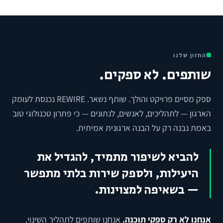
החזון שלנו
שותפים. לא ספקים.
ספק מסיים פרויקט והולך. שותף נשאר. REWIRE נכנסת לעומק
הארגון — לתהליכים, לאנשים, לנתונים — כי פתרון טכנולוגי טוב
באמת נבנה רק על הבנה ארגונית אמיתית.
להביא לשיפור מתמיד, להגדיל את
היעילות, ולספק שירות בלתי מתפשר
— בשאיפה למצוינות.
אנחנו לא רק ספקי תוכנה.
אנחנו שותפים לתהליך השינוי,