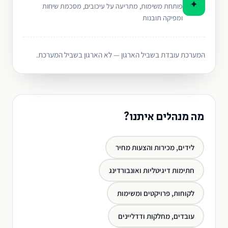
✦
פותחת משימות, מתריעה על עיכובים, מסכמת שיחות
ומפיקה תובנות
המערכת עובדת בשביל הארגון — לא הארגון בשביל המערכת.
מה מנהלים איתנו?
לידים, מכירות והצעות מחיר
חתימות דיגיטליות ואונבורדינג
לקוחות, פרויקטים ומשימות
עובדים, מחלקות ודדליינים