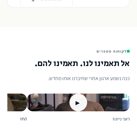
לקוחות מספרים
אל תאמינו לנו. תאמינו להם.
ככה נשמע ארגון אחרי שחיברנו אותו מחדש.
▶
רועי נייגוז
HVI