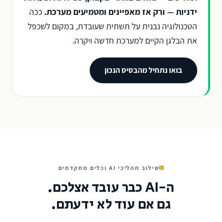
ידניות — ורק אז מאפיינים ומטמיעים מערכת.
ככה
הטכנולוגיה נבנית על תשתית שעובדת, במקום לשכפל
את הבלגן הקיים למערכת חדשה ויקרה.
בואו נתחיל מהבסיס הנכון
שילוב תהליכי AI וכלים מתקדמים
ה-AI כבר עובד אצלכם.
גם אם עוד לא ידעתם.