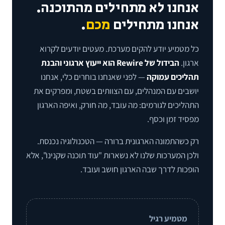
אנחנו לא מתחילים מהתוכנה.
אנחנו מתחילים
מכם
.
כל מטמיע יודע להקים מערכת. מעטים יודעים לקרוא
ארגון.
הבידול של Rewire הוא ייעוץ ארגוני והבנת
תהליכים עמוקה
— לפני שאנחנו בוחרים כלי, אנחנו
יושבים עם המנהלים, עם הצוותים בשטח, ומפרקים את
התהליכים לגורמים: מה עובד, מה חורק, ואיפה הארגון
מפסיד זמן וכסף.
רק כשהתמונה הארגונית ברורה — הטכנולוגיה נכנסת.
ולכן המערכות שלנו לא נשארות "עוד תוכנה שקנינו", אלא
הופכות לדרך שבה הארגון חושב ועובד.
מטמיע רגיל