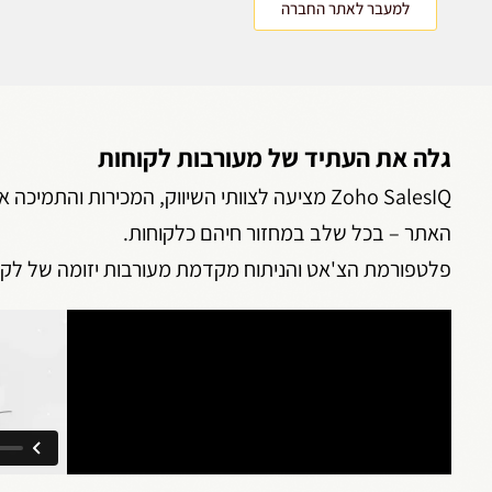
למעבר לאתר החברה
גלה את העתיד של מעורבות לקוחות
Zoho SalesIQ מציעה לצוותי השיווק, המכירות
האתר – בכל שלב במחזור חיהם כלקוחות.
פלטפורמת הצ'אט והניתוח מקדמת מעורבות יזומה של לקוחו