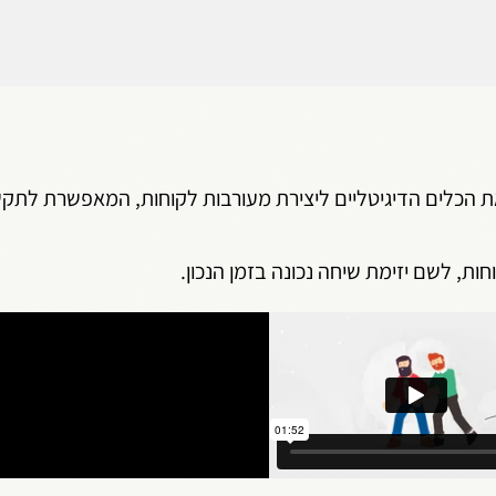
 והתמיכה את הכלים הדיגיטליים ליצירת מעורבות לקוחות, המאפשרת ל
ת, לשם יזימת שיחה נכונה בזמן הנכון.