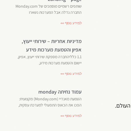
שותפים רשמיים מוסמכים של Monday.com
החברה גדלה אבל המערכות נשארו
למידע נוסף >>
מדיניות אחריות – שירותי ייעוץ,
אפיון והטמעת מערכות מידע
1.1 כלליהחברה מספקת שירותי ייעוץ, אפיון,
יישום והטמעת מערכות מידע,
למידע נוסף >>
עמוד נחיתה monday
הטמעת מאנדיי (Monday.com) מקצועית:
הפכו את הכאוס התפעולי למערכת עסקית,
למידע נוסף >>