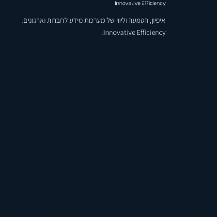
איפיון, הטמעה וליווי של מערכות מידע לחברות וארגונים.
Innovative Efficiency.