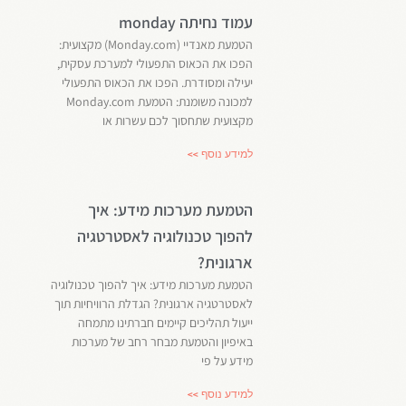
עמוד נחיתה monday
הטמעת מאנדיי (Monday.com) מקצועית:
הפכו את הכאוס התפעולי למערכת עסקית,
יעילה ומסודרת. הפכו את הכאוס התפעולי
למכונה משומנת: הטמעת Monday.com
מקצועית שתחסוך לכם עשרות או
למידע נוסף >>
הטמעת מערכות מידע: איך
להפוך טכנולוגיה לאסטרטגיה
ארגונית?
הטמעת מערכות מידע: איך להפוך טכנולוגיה
לאסטרטגיה ארגונית? הגדלת הרוויחיות תוך
ייעול תהליכים קיימים חברתינו מתמחה
באיפיון והטמעת מבחר רחב של מערכות
מידע על פי
למידע נוסף >>