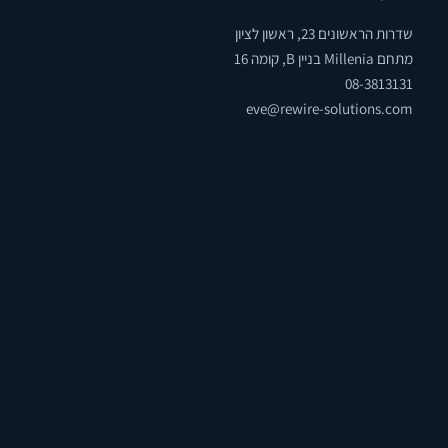
שדרות הראשונים 23, ראשון לציון
מתחם Millenia בניין B, קומה 16
08-3813131
eve@rewire-solutions.com