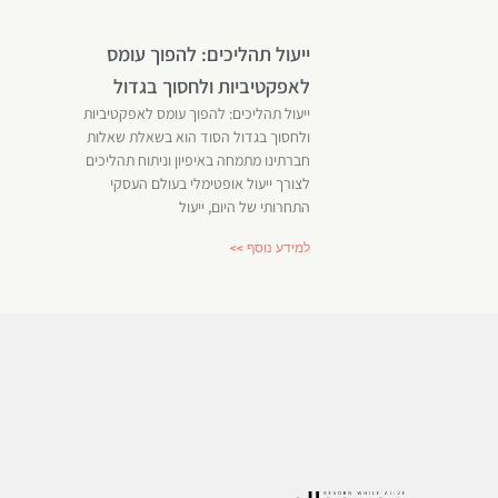
ייעול תהליכים: להפוך עומס
לאפקטיביות ולחסוך בגדול
ייעול תהליכים: להפוך עומס לאפקטיביות
ולחסוך בגדול הסוד הוא בשאלת שאלות
חברתינו מתמחה באיפיון וניתוח תהליכים
לצורך ייעול אופטימלי בעולם העסקי
התחרותי של היום, ייעול
למידע נוסף >>