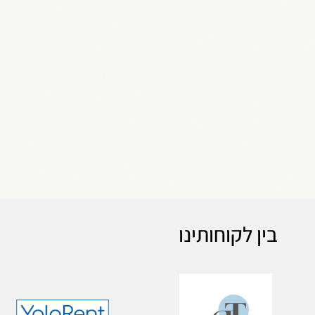
בין לקוחותינו