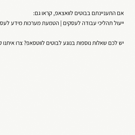
אם התעניינתם בבוטים לוואצאפ, קראו גם:
ייעול תהליכי עבודה לעסקים
|
הטמעת מערכות מידע לעסק
יש לכם שאלות נוספות בנוגע לבוטים לווטסאפ? צרו איתנו ק