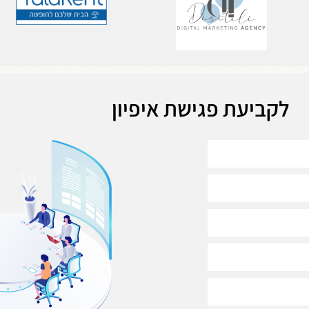
לקביעת פגישת איפיון