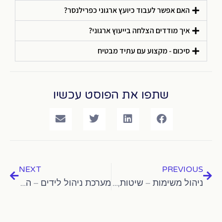
האם אפשר לעבוד כיועץ ארגוני כפרילנסר?
איך מודדים הצלחה בייעוץ ארגוני?
סיכום - מקצוע עם עתיד מבטיח
שתפו את הפוסט עכשיו
NEXT
PREVIOUS
ניהול משימות – שיטות, כלים ותוכנות שיעשו לך סדר בעבודה
מערכת ניהול לידים – הפתרון המתקדם לניהול מכירות ושיווק בארגון