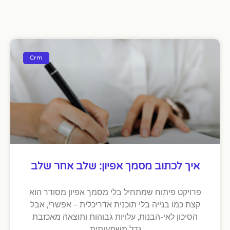
Crm
איך לכתוב מסמך אפיון: שלב אחר שלב
פרויקט פיתוח שמתחיל בלי מסמך אפיון מסודר הוא
קצת כמו בנייה בלי תוכנית אדריכלית – אפשרי, אבל
הסיכון לאי-הבנות, עלויות גבוהות ותוצאה מאכזבת
גדל משמעותית.