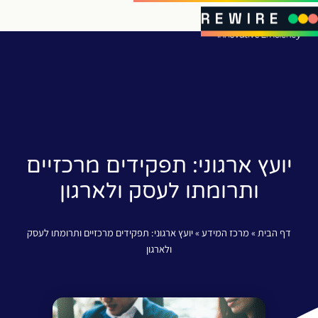
REWIRE
יועץ ארגוני: תפקידים מרכזיים
ותרומתו לעסק ולארגון
דף הבית
»
מרכז המידע
»
יועץ ארגוני: תפקידים מרכזיים ותרומתו לעסק
ולארגון